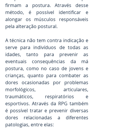
firmam a postura. Através desse 
método, é possível identificar e 
alongar os músculos responsáveis 
pela alteração postural. 
A técnica não tem contra indicação e 
serve para indivíduos de todas as 
idades, tanto para prevenir as 
eventuais consequências da má 
postura, como no caso de jovens e 
crianças, quanto para combater as 
dores ocasionadas por problemas 
morfológicos, articulares, 
traumáticos, respiratórios e 
esportivos. Através da RPG também 
é possível tratar e prevenir diversas 
dores relacionadas a diferentes 
patologias, entre elas: 